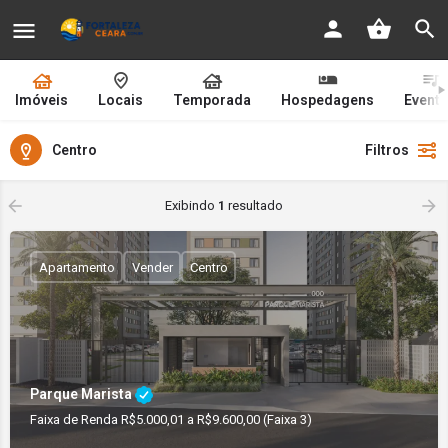
Imóveis
Locais
Temporada
Hospedagens
Event
Centro
Filtros
Exibindo
1
resultado
Apartamento
Vender
Centro
Parque Marista
Faixa de Renda R$5.000,01 a R$9.600,00 (Faixa 3)