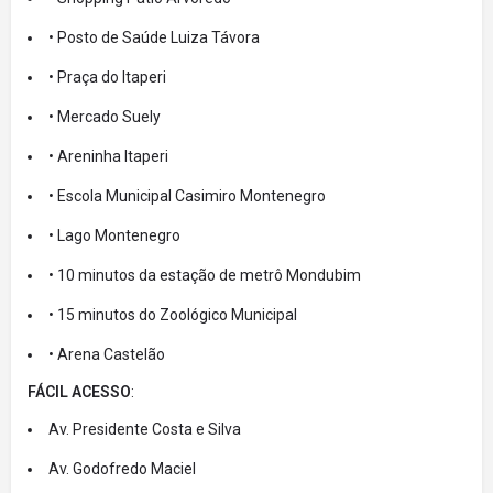
• Posto de Saúde Luiza Távora
• Praça do Itaperi
• Mercado Suely
• Areninha Itaperi
• Escola Municipal Casimiro Montenegro
• Lago Montenegro
• 10 minutos da estação de metrô Mondubim
• 15 minutos do Zoológico Municipal
• Arena Castelão
FÁCIL ACESSO
:
Av. Presidente Costa e Silva
Av. Godofredo Maciel