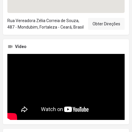
Rua Vereadora Zélia Correia de Souza,
Obter Direções
487 - Mondubim, Fortaleza - Ceará, Brasil
Vídeo