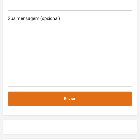
Sua mensagem (opcional)