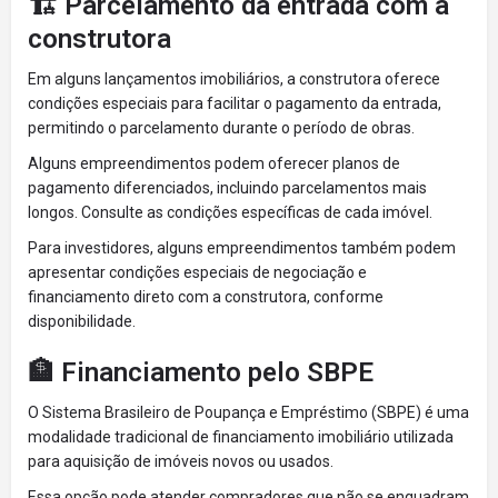
🏗️ Parcelamento da entrada com a
construtora
Em alguns lançamentos imobiliários, a construtora oferece
condições especiais para facilitar o pagamento da entrada,
permitindo o parcelamento durante o período de obras.
Alguns empreendimentos podem oferecer planos de
pagamento diferenciados, incluindo parcelamentos mais
longos. Consulte as condições específicas de cada imóvel.
Para investidores, alguns empreendimentos também podem
apresentar condições especiais de negociação e
financiamento direto com a construtora, conforme
disponibilidade.
🏦 Financiamento pelo SBPE
O Sistema Brasileiro de Poupança e Empréstimo (SBPE) é uma
modalidade tradicional de financiamento imobiliário utilizada
para aquisição de imóveis novos ou usados.
Essa opção pode atender compradores que não se enquadram