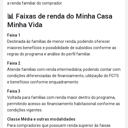
a renda familiar do comprador.
📊 Faixas de renda do Minha Casa
Minha Vida
Faixa 1
Destinada às famílias de menor renda, podendo oferecer
maiores benefícios e possibilidade de subsídios conforme as
regras do programa e análise do perfil familiar.
Faixa 2
Atende famílias com renda intermediária, podendo contar com
condições diferenciadas de financiamento, utilização do FGTS
e benefícios conforme enquadramento.
Faixa 3
Voltada para famílias com renda maior dentro do programa,
permitindo acesso ao financiamento habitacional conforme as
condições vigentes.
Classe Média e outras modalidades
Para compradores que possuem renda superior às faixas