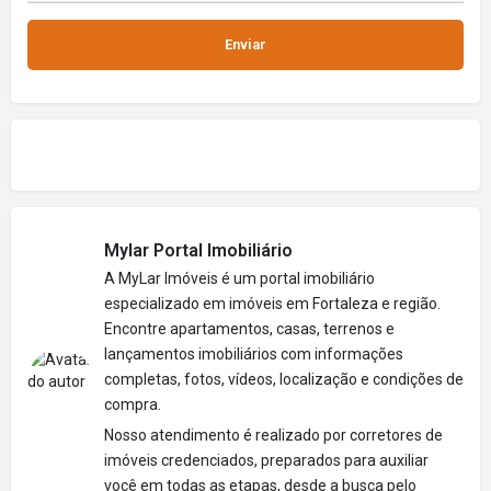
Mylar Portal Imobiliário
A MyLar Imóveis é um portal imobiliário
especializado em imóveis em Fortaleza e região.
Encontre apartamentos, casas, terrenos e
lançamentos imobiliários com informações
completas, fotos, vídeos, localização e condições de
compra.
Nosso atendimento é realizado por corretores de
imóveis credenciados, preparados para auxiliar
você em todas as etapas, desde a busca pelo