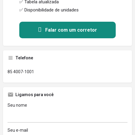
✅ Tabela atualizada
✅ Disponibilidade de unidades
Falar com um corretor
Telefone
85 4007-1001
Ligamos para você
Seu nome
Seu e-mail