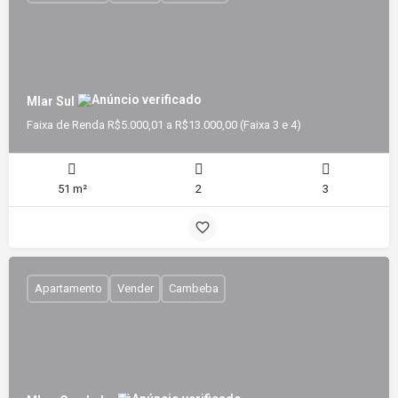
Mlar Sul
Faixa de Renda R$5.000,01 a R$13.000,00 (Faixa 3 e 4)
51 m²
2
3
Apartamento
Vender
Cambeba