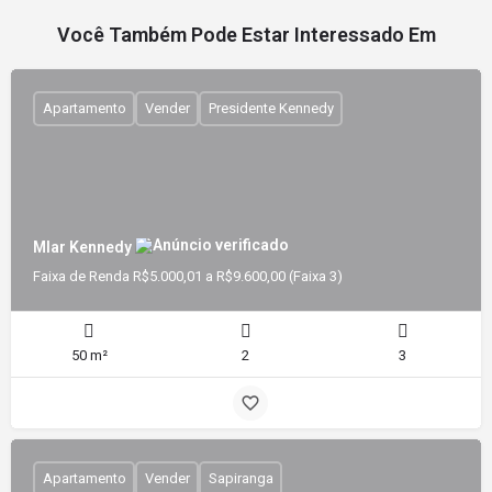
Você Também Pode Estar Interessado Em
Apartamento
Vender
Presidente Kennedy
Mlar Kennedy
Faixa de Renda R$5.000,01 a R$9.600,00 (Faixa 3)
50 m²
2
3
Apartamento
Vender
Sapiranga