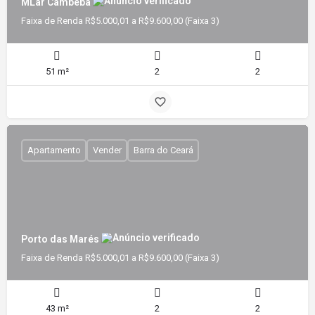
MLar Cambeba
Faixa de Renda R$5.000,01 a R$9.600,00 (Faixa 3)
51 m²
2
2
Apartamento
Vender
Barra do Ceará
Porto das Marés
Faixa de Renda R$5.000,01 a R$9.600,00 (Faixa 3)
43 m²
2
2