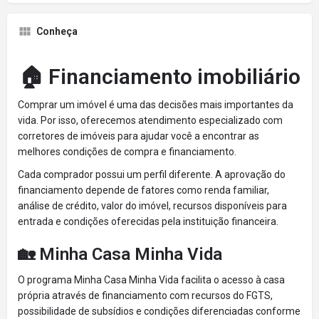
Conheça
🏠 Financiamento imobiliário
Comprar um imóvel é uma das decisões mais importantes da
vida. Por isso, oferecemos atendimento especializado com
corretores de imóveis para ajudar você a encontrar as
melhores condições de compra e financiamento.
Cada comprador possui um perfil diferente. A aprovação do
financiamento depende de fatores como renda familiar,
análise de crédito, valor do imóvel, recursos disponíveis para
entrada e condições oferecidas pela instituição financeira.
🏡 Minha Casa Minha Vida
O programa Minha Casa Minha Vida facilita o acesso à casa
própria através de financiamento com recursos do FGTS,
possibilidade de subsídios e condições diferenciadas conforme