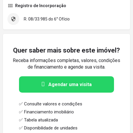
Registro de Incorporação
R. 08/33.985 do 6° Ofício
Quer saber mais sobre este imóvel?
Receba informações completas, valores, condições
de financiamento e agende sua visita.
Agendar uma visita
✅ Consulte valores e condições
✅ Financiamento imobiliário
✅ Tabela atualizada
✅ Disponibilidade de unidades