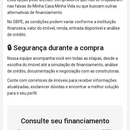
nas faixas do Minha Casa Minha Vida ou que buscam outras
alternativas de financiamento.
No SBPE, as condições podem variar conforme a instituição
financeira, valor do imóvel, renda, entrada disponível e análise
de crédito.
🔒 Segurança durante a compra
Nossa equipe acompanha você em todas as etapas, desde a
escolha do imóvel até a simulação de financiamento, análise
de crédito, documentação e negociação com as construtoras.
Conte com corretores de imóveis para receber informações
atualizadas, esclarecer dúvidas e encontrar a melhor solução
para o seu perfil.
Consulte seu financiamento