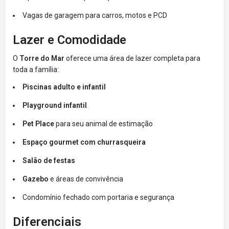
Vagas de garagem para carros, motos e PCD
Lazer e Comodidade
O
Torre do Mar
oferece uma área de lazer completa para
toda a família:
Piscinas adulto e infantil
Playground infantil
Pet Place
para seu animal de estimação
Espaço gourmet com churrasqueira
Salão de festas
Gazebo
e áreas de convivência
Condomínio fechado com portaria e segurança
Diferenciais