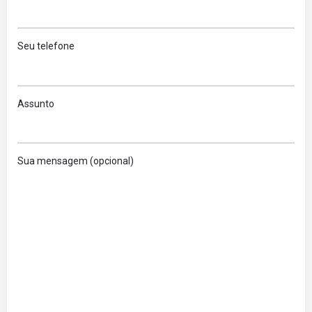
Seu telefone
Assunto
Sua mensagem (opcional)