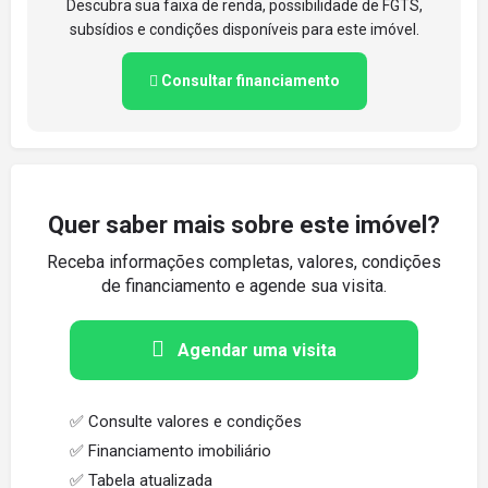
Descubra sua faixa de renda, possibilidade de FGTS,
subsídios e condições disponíveis para este imóvel.
Consultar financiamento
Quer saber mais sobre este imóvel?
Receba informações completas, valores, condições
de financiamento e agende sua visita.
Agendar uma visita
✅ Consulte valores e condições
✅ Financiamento imobiliário
✅ Tabela atualizada