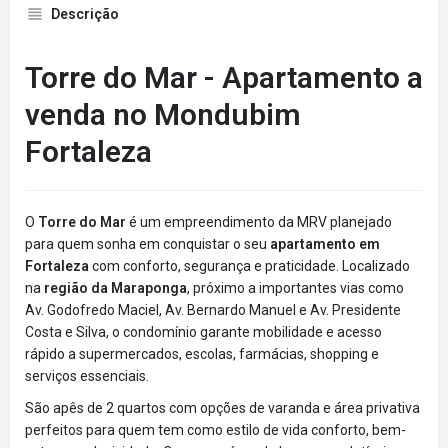
Descrição
Torre do Mar - Apartamento a
venda no Mondubim
Fortaleza
O
Torre do Mar
é um empreendimento da MRV planejado
para quem sonha em conquistar o seu
apartamento em
Fortaleza
com conforto, segurança e praticidade. Localizado
na
região da Maraponga
, próximo a importantes vias como
Av. Godofredo Maciel, Av. Bernardo Manuel e Av. Presidente
Costa e Silva, o condomínio garante mobilidade e acesso
rápido a supermercados, escolas, farmácias, shopping e
serviços essenciais.
São apês de 2 quartos com opções de varanda e área privativa
perfeitos para quem tem como estilo de vida conforto, bem-