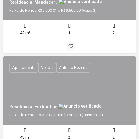
Residencial Mandacaru
Faixa de Renda R$5.000,01 a R$9.600,00 (Faixa 3)
42 m²
1
2
Apartamento
Vender
Antônio Bezerra
Residencial Fortitudine
Faixa de Renda R$3.200,01 a R$9.600,00 (Faixa 2 e 3)
43 m²
2
2