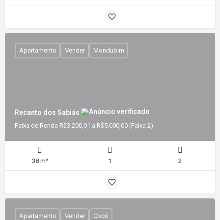
Apartamento
Vender
Mondubim
Recanto dos Sabiás
Faixa de Renda R$3.200,01 a R$5.000,00 (Faixa 2)
38 m²
1
2
Apartamento
Vender
Cocó