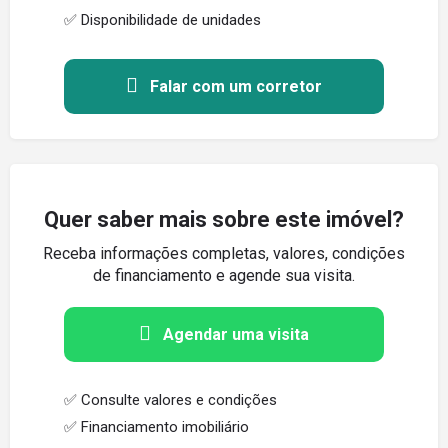
✅ Disponibilidade de unidades
Falar com um corretor
Quer saber mais sobre este imóvel?
Receba informações completas, valores, condições
de financiamento e agende sua visita.
Agendar uma visita
✅ Consulte valores e condições
✅ Financiamento imobiliário