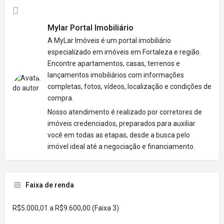
Mylar Portal Imobiliário
A MyLar Imóveis é um portal imobiliário
especializado em imóveis em Fortaleza e região.
Encontre apartamentos, casas, terrenos e
lançamentos imobiliários com informações
completas, fotos, vídeos, localização e condições de
compra.
Nosso atendimento é realizado por corretores de
imóveis credenciados, preparados para auxiliar
você em todas as etapas, desde a busca pelo
imóvel ideal até a negociação e financiamento.
Faixa de renda
R$5.000,01 a R$9.600,00 (Faixa 3)