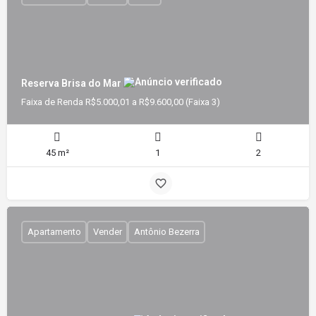
Reserva Brisa do Mar
Faixa de Renda R$5.000,01 a R$9.600,00 (Faixa 3)
45 m²
1
2
Apartamento
Vender
Antônio Bezerra