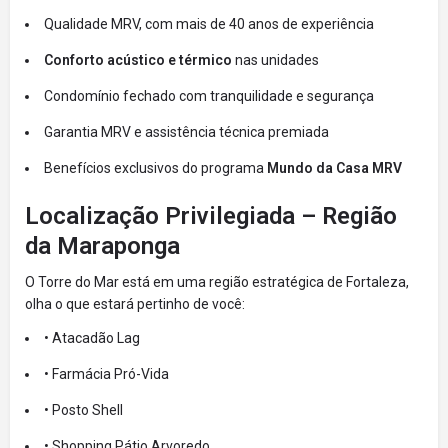
Qualidade MRV, com mais de 40 anos de experiência
Conforto acústico e térmico
nas unidades
Condomínio fechado com tranquilidade e segurança
Garantia MRV e assistência técnica premiada
Benefícios exclusivos do programa
Mundo da Casa MRV
Localização Privilegiada – Região
da Maraponga
O Torre do Mar está em uma região estratégica de Fortaleza,
olha o que estará pertinho de você:
• Atacadão Lag
• Farmácia Pró-Vida
• Posto Shell
• Shopping Pátio Arvoredo