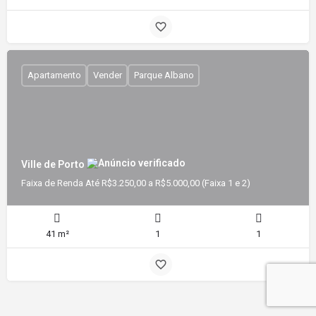
Apartamento
Vender
Parque Albano
Ville de Porto
Faixa de Renda Até R$3.250,00 a R$5.000,00 (Faixa 1 e 2)
41 m²
1
1