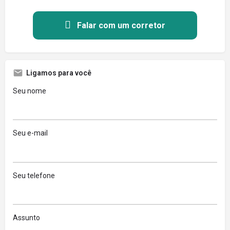
Falar com um corretor
Ligamos para você
Seu nome
Seu e-mail
Seu telefone
Assunto