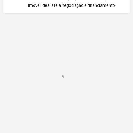
imóvel ideal até a negociação e financiamento.