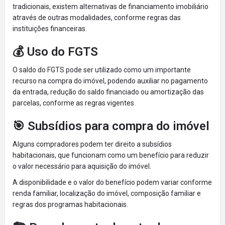
tradicionais, existem alternativas de financiamento imobiliário
através de outras modalidades, conforme regras das
instituições financeiras.
💰 Uso do FGTS
O saldo do FGTS pode ser utilizado como um importante
recurso na compra do imóvel, podendo auxiliar no pagamento
da entrada, redução do saldo financiado ou amortização das
parcelas, conforme as regras vigentes.
🎯 Subsídios para compra do imóvel
Alguns compradores podem ter direito a subsídios
habitacionais, que funcionam como um benefício para reduzir
o valor necessário para aquisição do imóvel.
A disponibilidade e o valor do benefício podem variar conforme
renda familiar, localização do imóvel, composição familiar e
regras dos programas habitacionais.