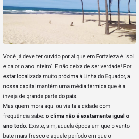
Você já deve ter ouvido por aí que em Fortaleza é “sol
e calor o ano inteiro”. E não deixa de ser verdade! Por
estar localizada muito próxima à Linha do Equador, a
nossa capital mantém uma média térmica que é a
inveja de grande parte do país.
Mas quem mora aqui ou visita a cidade com
frequência sabe:
o clima não é exatamente igual o
ano todo.
Existe, sim, aquela época em que o vento
bate mais fresco e aquele período em que o