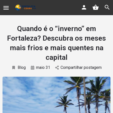
Quando é o “inverno” em
Fortaleza? Descubra os meses
mais frios e mais quentes na
capital
Blog
maio 31
Compartilhar postagem