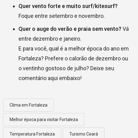
Quer vento forte e muito surf/kitesurf?
Foque entre setembro e novembro.
Quer o auge do verão e praia sem vento?
Vá
entre dezembro e janeiro.
E para você, qual é a melhor época do ano em
Fortaleza? Prefere o calorão de dezembro ou
o ventinho gostoso de julho? Deixe seu
comentário aqui embaixo!
Clima em Fortaleza
Melhor época para visitar Fortaleza
Temperatura Fortaleza
Turismo Ceará