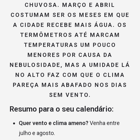
CHUVOSA. MARÇO E ABRIL
COSTUMAM SER OS MESES EM QUE
A CIDADE RECEBE MAIS ÁGUA. OS
TERMÔMETROS ATÉ MARCAM
TEMPERATURAS UM POUCO
MENORES POR CAUSA DA
NEBULOSIDADE, MAS A
UMIDADE LÁ
NO ALTO
FAZ COM QUE O CLIMA
PAREÇA MAIS ABAFADO NOS DIAS
SEM VENTO.
Resumo para o seu calendário:
Quer vento e clima ameno?
Venha entre
julho e agosto.