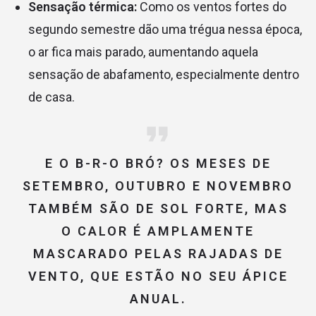
Sensação térmica:
Como os ventos fortes do
segundo semestre dão uma trégua nessa época,
o ar fica mais parado, aumentando aquela
sensação de abafamento, especialmente dentro
de casa.
E O B-R-O BRÓ?
OS MESES DE
SETEMBRO, OUTUBRO E NOVEMBRO
TAMBÉM SÃO DE SOL FORTE, MAS
O CALOR É AMPLAMENTE
MASCARADO PELAS RAJADAS DE
VENTO, QUE ESTÃO NO SEU ÁPICE
ANUAL.