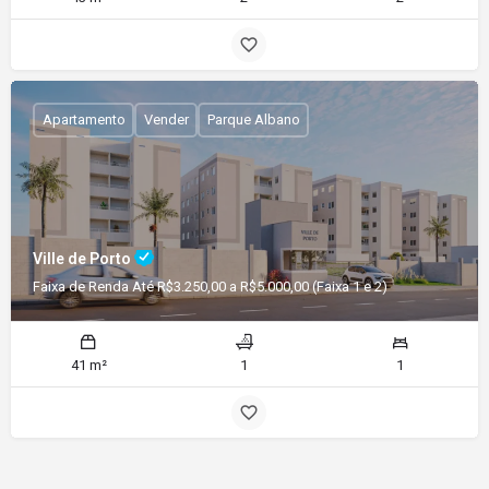
Apartamento
Vender
Parque Albano
Ville de Porto
Faixa de Renda Até R$3.250,00 a R$5.000,00 (Faixa 1 e 2)
41 m²
1
1