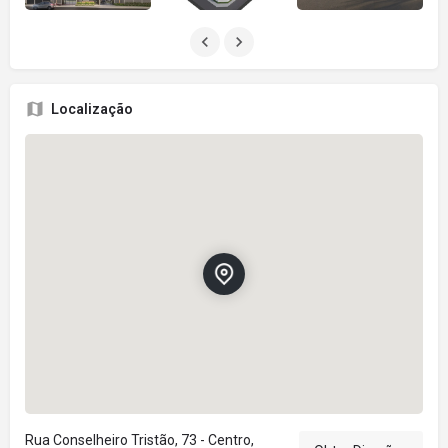
Localização
Rua Conselheiro Tristão, 73 - Centro,