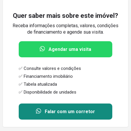
Quer saber mais sobre este imóvel?
Receba informações completas, valores, condições
de financiamento e agende sua visita.
Agendar uma visita
✅ Consulte valores e condições
✅ Financiamento imobiliário
✅ Tabela atualizada
✅ Disponibilidade de unidades
Falar com um corretor