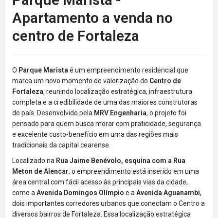
Apartamento a venda no
centro de Fortaleza
O
Parque Marista
é um empreendimento residencial que
marca um novo momento de valorização do
Centro de
Fortaleza
, reunindo localização estratégica, infraestrutura
completa e a credibilidade de uma das maiores construtoras
do país. Desenvolvido pela
MRV Engenharia
, o projeto foi
pensado para quem busca morar com praticidade, segurança
e excelente custo-benefício em uma das regiões mais
tradicionais da capital cearense.
Localizado na
Rua Jaime Benévolo, esquina com a Rua
Meton de Alencar
, o empreendimento está inserido em uma
área central com fácil acesso às principais vias da cidade,
como a
Avenida Domingos Olímpio
e a
Avenida Aguanambi
,
dois importantes corredores urbanos que conectam o Centro a
diversos bairros de Fortaleza. Essa localização estratégica