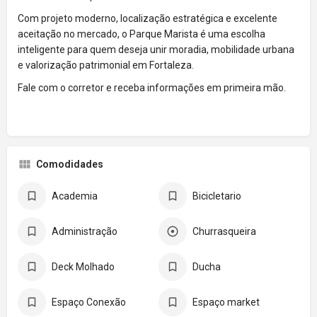
Com projeto moderno, localização estratégica e excelente
aceitação no mercado, o Parque Marista é uma escolha
inteligente para quem deseja unir moradia, mobilidade urbana
e valorização patrimonial em Fortaleza.
Fale com o corretor e receba informações em primeira mão.
Comodidades
Academia
Bicicletario
Administração
Churrasqueira
Deck Molhado
Ducha
Espaço Conexão
Espaço market