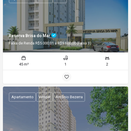
Reserva Brisa do Mar
Faixa de Renda R$5.000,01 a R$9.600,00 (Faixa 3)
45 m²
1
2
Apartamento
Vender
Antônio Bezerra