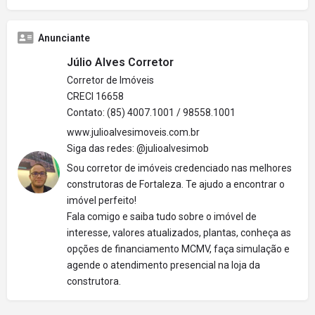
Anunciante
Júlio Alves Corretor
Corretor de Imóveis
CRECI 16658
Contato: (85) 4007.1001 / 98558.1001
www.julioalvesimoveis.com.br
Siga das redes: @julioalvesimob
Sou corretor de imóveis credenciado nas melhores
construtoras de Fortaleza. Te ajudo a encontrar o
imóvel perfeito!
Fala comigo e saiba tudo sobre o imóvel de
interesse, valores atualizados, plantas, conheça as
opções de financiamento MCMV, faça simulação e
agende o atendimento presencial na loja da
construtora.