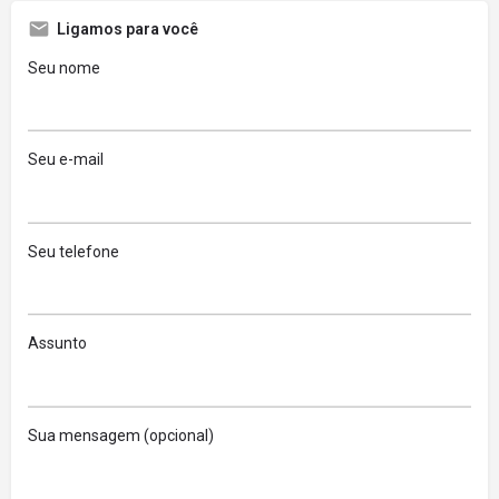
Ligamos para você
Seu nome
Seu e-mail
Seu telefone
Assunto
Sua mensagem (opcional)